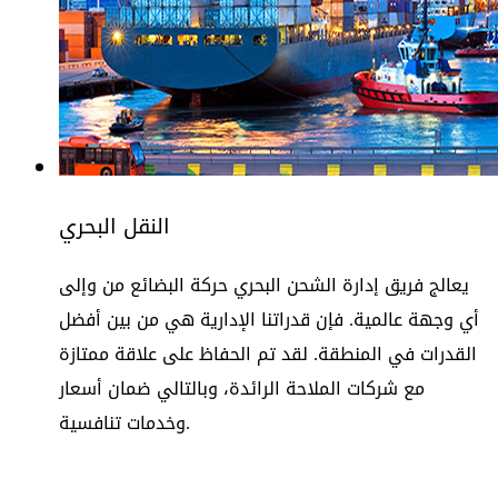
النقل البحري
يعالج فريق إدارة الشحن البحري حركة البضائع من وإلى
أي وجهة عالمية. فإن قدراتنا الإدارية هي من بين أفضل
القدرات في المنطقة. لقد تم الحفاظ على علاقة ممتازة
مع شركات الملاحة الرائدة، وبالتالي ضمان أسعار
وخدمات تنافسية.