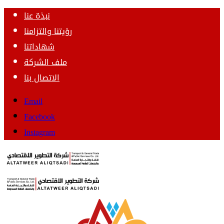
نبذة عنا
رؤيتنا والتزامنا
شهاداتنا
ملف الشركة
الاتصال بنا
Email
Facebook
Instagram