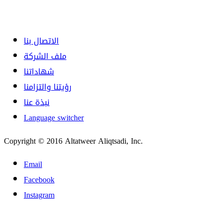
الاتصال بنا
ملف الشركة
شهاداتنا
رؤيتنا والتزامنا
نبذة عنا
Language switcher
Copyright © 2016 Altatweer Aliqtsadi, Inc.
Email
Facebook
Instagram