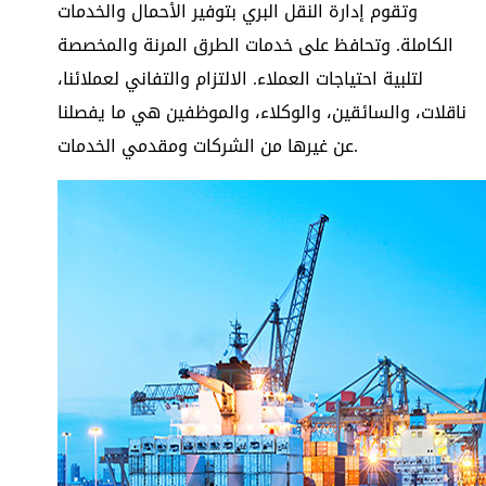
وتقوم إدارة النقل البري بتوفير الأحمال والخدمات
الكاملة. وتحافظ على خدمات الطرق المرنة والمخصصة
لتلبية احتياجات العملاء. الالتزام والتفاني لعملائنا،
ناقلات، والسائقين، والوكلاء، والموظفين هي ما يفصلنا
عن غيرها من الشركات ومقدمي الخدمات.