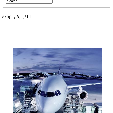
تجهيز وتأجير السيارات والاليات
النقل بكل انواعة