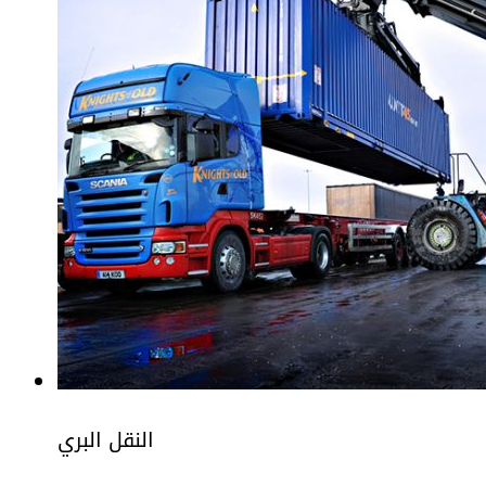
النقل البري