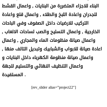
البناء للاجزاء المتضررة من البنايات , واعمال القشط
للجدران واعادة اللبخ والطلاء , واعمال قلع واعادة
التركيب للارضيات داخل الصفوف وفي الباحات
الخارجية , واعمال التسليح والصب لساحات الالعاب ,
واعمال صيانة منظومات الماء والمجاري , واعمال
اعادة صيانة للابواب والشبابيك وتبديل التالف منها ,
واعمال صيانة منظومة الكهرباء داخل البنايات و
واعمال التنظيف النهائي والتسليم للجهة
المستفيدة .
[rev_slider alias=”project22″]