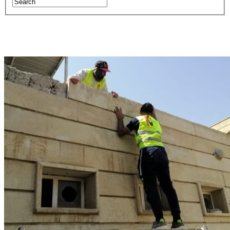
تجهيز وتأجير السيارات والاليات