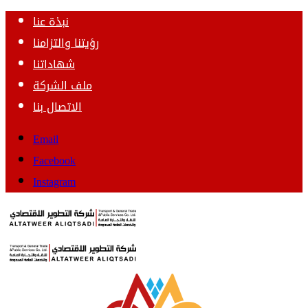
نبذة عنا
رؤيتنا والتزامنا
شهاداتنا
ملف الشركة
الاتصال بنا
Email
Facebook
Instagram