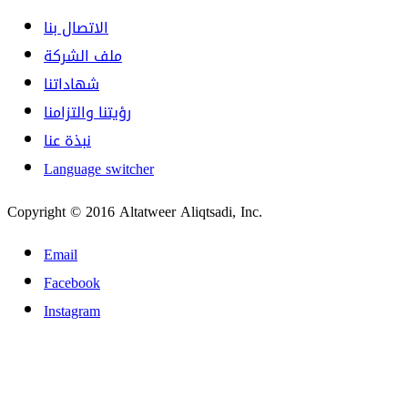
الاتصال بنا
ملف الشركة
شهاداتنا
رؤيتنا والتزامنا
نبذة عنا
Language switcher
Copyright © 2016 Altatweer Aliqtsadi, Inc.
Email
Facebook
Instagram