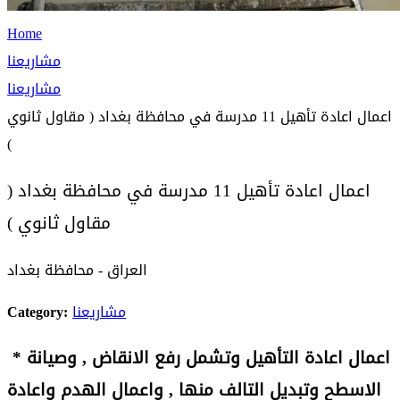
Home
مشاريعنا
مشاريعنا
اعمال اعادة تأهيل 11 مدرسة في محافظة بغداد ( مقاول ثانوي
)
اعمال اعادة تأهيل 11 مدرسة في محافظة بغداد (
مقاول ثانوي )
العراق - محافظة بغداد
مشاريعنا
Category:
اعمال اعادة التأهيل وتشمل رفع الانقاض , وصيانة
*
الاسطح وتبديل التالف منها , واعمال الهدم واعادة