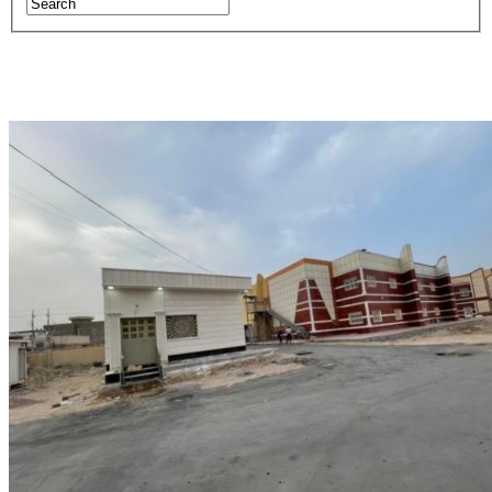
تجهيز وتأجير السيارات والاليات