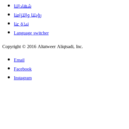
شهاداتنا
رؤيتنا والتزامنا
نبذة عنا
Language switcher
Copyright © 2016 Altatweer Aliqtsadi, Inc.
Email
Facebook
Instagram