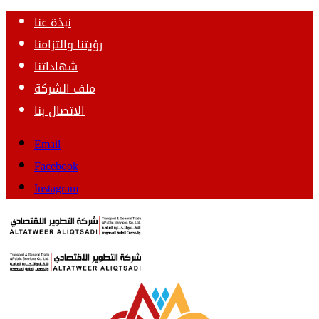
نبذة عنا
رؤيتنا والتزامنا
شهاداتنا
ملف الشركة
الاتصال بنا
Email
Facebook
Instagram