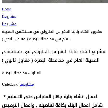
Home
مشاريعنا
مشاريعنا
مشروع انشاء بناية المفراس الحلزوني في مستشفى المدينة
العام في محافظة البصرة ( مقاول ثانوي )
مشروع انشاء بناية المفراس الحلزوني في مستشفى
المدينة العام في محافظة البصرة ( مقاول ثانوي )
العراق - محافظة البصرة
مشاريعنا
Category:
اعمال انشاء بناية جهاز المفراس حتى التسليم
*
شامل اعمال البناء بكافة تفاصيله , واعمال الترصيص